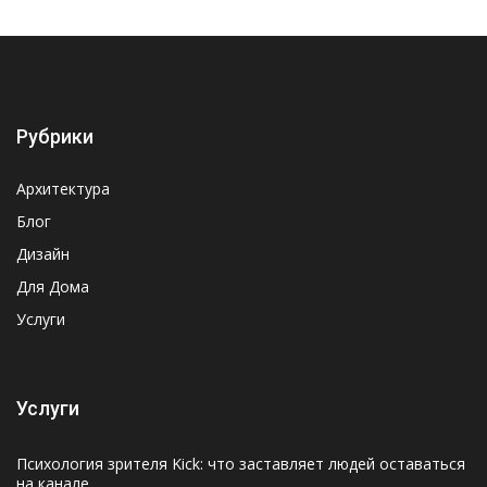
Рубрики
Архитектура
Блог
Дизайн
Для Дома
Услуги
Услуги
Психология зрителя Kick: что заставляет людей оставаться
на канале.