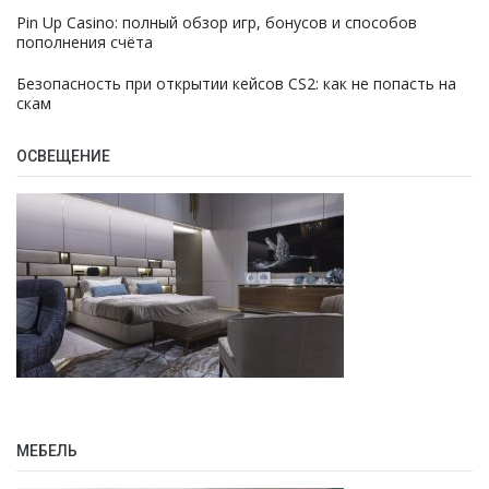
Pin Up Casino: полный обзор игр, бонусов и способов
пополнения счёта
Безопасность при открытии кейсов CS2: как не попасть на
скам
ОСВЕЩЕНИЕ
МЕБЕЛЬ