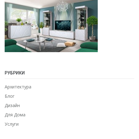
РУБРИКИ
Архитектура
Блог
Дизайн
Для Дома
Услуги