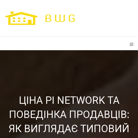
ЦІНА PI NETWORK ТА
ПОВЕДІНКА ПРОДАВЦІВ:
ЯК ВИГЛЯДАЄ ТИПОВИЙ