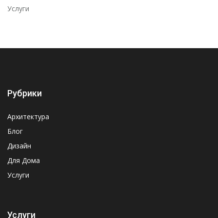
Услуги
Рубрики
Архитектура
Блог
Дизайн
Для Дома
Услуги
Услуги