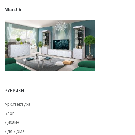
МЕБЕЛЬ
РУБРИКИ
Архитектура
Блог
Дизайн
Для Дома