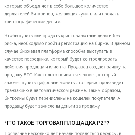
которые объединяет в себе большое количество
держателей биткоинов, желающих купить или продать
криптографические деньги.
Чтобы купить или продать криптовалютные деньги без
риска, необходимо пройти регистрацию на бирже. В данном
случае биржевая платформа способна выступать в
качестве посредника, который будет контролировать
действия продавца и клиента. Продавец создает заявку на
продажу BTC. Как только появится человек, который
захочет купить цифровые монеты, то сервис произведет
транзакцию в автоматическом режиме. Таким образом,
биткоины будут перечислены на кошелек покупателя. А
продавцу будет зачислены деньги за продажу.
ЧТО ТАКОЕ ТОРГОВАЯ ПЛОЩАДКА Р2Р?
Последние несколько лет начали появляться ресурсы, в