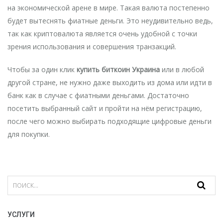
на экономической арене в мире. Такая валюта постепенно
будет вытеснять фиатные деньги. Это неудивительно ведь,
так как криптовалюта является очень удобной с точки
зрения использования и совершения транзакций.
Чтобы за один клик
купить биткоин Украина
или в любой
другой стране, не нужно даже выходить из дома или идти в
банк как в случае с фиатными деньгами. Достаточно
посетить выбранный сайт и пройти на нём регистрацию,
после чего можно выбирать подходящие цифровые деньги
для покупки.
УСЛУГИ