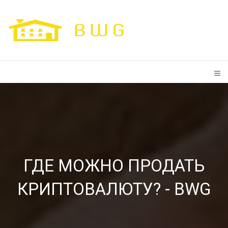
ГДЕ МОЖНО ПРОДАТЬ
КРИПТОВАЛЮТУ? - BWG