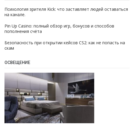
Психология зрителя Kick: что заставляет людей оставаться
на канале.
Pin Up Casino: полный обзор игр, бонусов и способов
пополнения счёта
Безопасность при открытии кейсов CS2: как не попасть на
скам
ОСВЕЩЕНИЕ