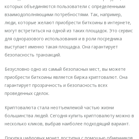
которых объединяются пользователи с определенными
взаимодополняющими потребностями. Так, например,
люди, которые желают приобрести биткоины в интернете,
могут встретиться на одной из таких площадок. Это сервис
для одноразового использования и в роли посредника
выступает именно такая площадка. Она гарантирует
безопасность транзакций.
Безусловно одно из самый безопасных мест, вы можете
приобрести биткоины является биржа криптовалют. Она
гарантирует прозрачность и безопасность всех
проведенных сделок.
Криптовалюта стала неотъемлемой частью жизни
большинства людей. Сегодня купить криптовалюту можно в
несколько кликов, выбрав наиболее подходящий вариант.
Покупка цифровых монет доступна с помощью обменников,